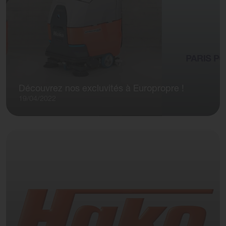
Découvrez nos excluvités à Europropre !
19/04/2022