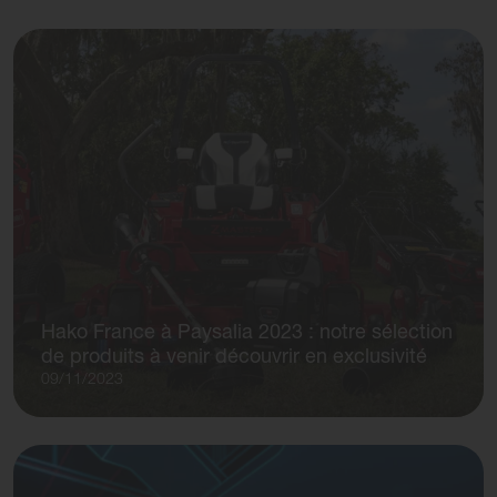
Hako France à Paysalia 2023 : notre sélection
de produits à venir découvrir en exclusivité
09/11/2023