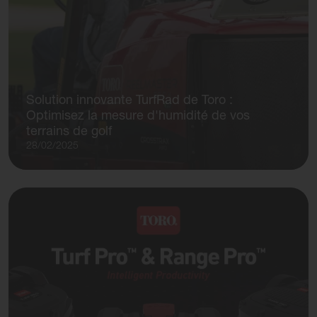
Solution innovante TurfRad de Toro :
Optimisez la mesure d'humidité de vos
terrains de golf
28/02/2025