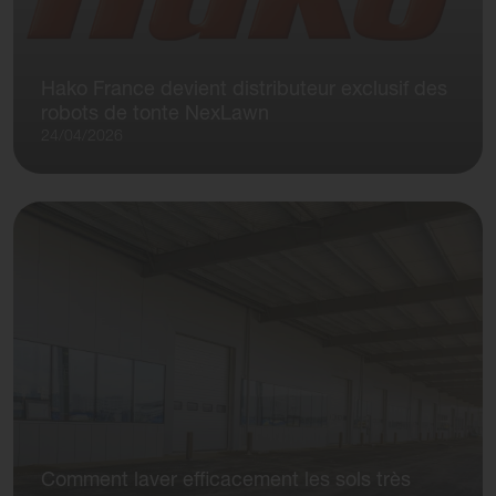
Hako France devient distributeur exclusif des
robots de tonte NexLawn
24/04/2026
Comment laver efficacement les sols très