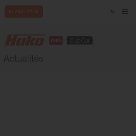
01 30 81 77 00
Actualités