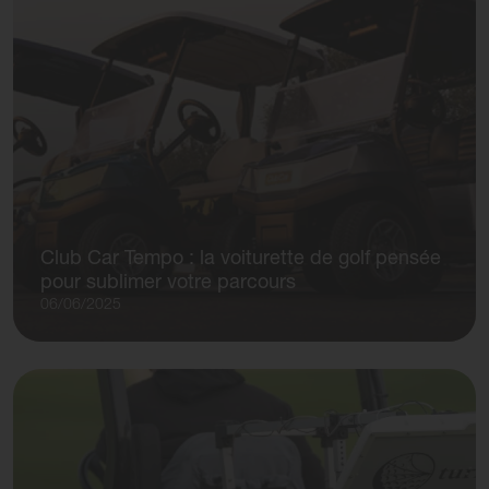
Club Car Tempo : la voiturette de golf pensée
pour sublimer votre parcours
06/06/2025