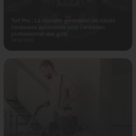
Turf Pro : La nouvelle génération de robots
tondeuses autonomes pour l'entretien
professionnel des golfs
28/02/2025