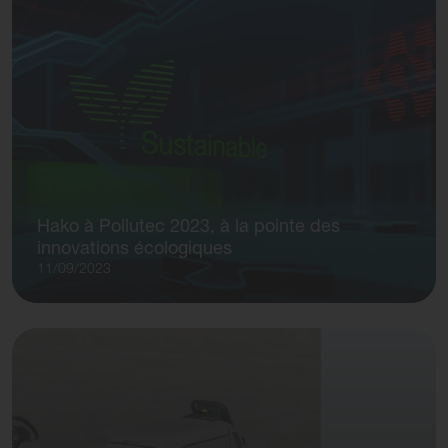
Hako à Pollutec 2023, à la pointe des
innovations écologiques
11/09/2023