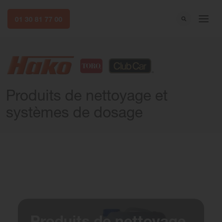
01 30 81 77 00
Produits de nettoyage et
systèmes de dosage
Produits de nettoyage