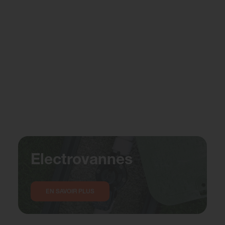
Electrovannes
EN SAVOIR PLUS