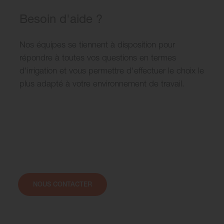
Besoin d'aide ?
Nos équipes se tiennent à disposition pour
répondre à toutes vos questions en termes
d'irrigation et vous permettre d'effectuer le choix le
plus adapté à votre environnement de travail.
NOUS CONTACTER