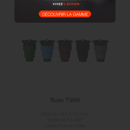
Buse TVAN
Débit de 2.6 à 21.2 L/min
Portée de 0 à 360°
Large choix de buses