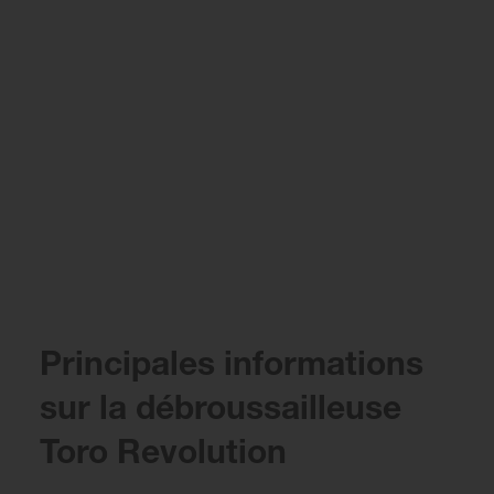
Principales informations
sur la débroussailleuse
Toro Revolution