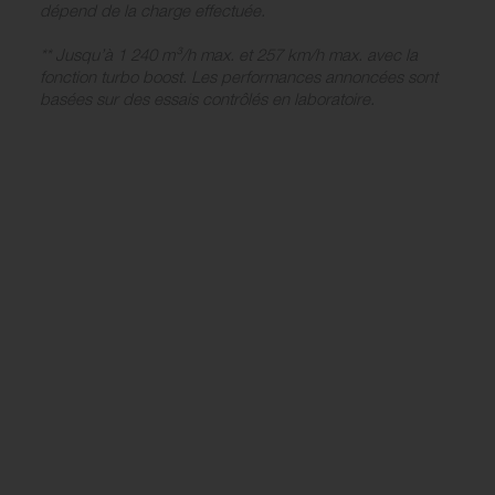
dépend de la charge effectuée.
** Jusqu’à 1 240 m³/h max. et 257 km/h max. avec la
fonction turbo boost. Les performances annoncées sont
basées sur des essais contrôlés en laboratoire.