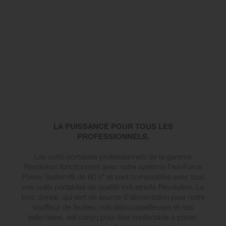
LA PUISSANCE POUR TOUS LES
PROFESSIONNELS.
Les outils portables professionnels de la gamme
Revolution fonctionnent avec notre système Flex‑Force
Power System® de 60 V* et sont compatibles avec tous
nos outils portables de qualité industrielle Revolution. Le
bloc dorsal, qui sert de source d'alimentation pour notre
souffleur de feuilles, nos débroussailleuses et nos
taille‑haies, est conçu pour être confortable à porter,