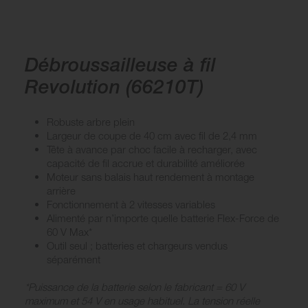
Débroussailleuse à fil
Revolution (66210T)
Robuste arbre plein
Largeur de coupe de 40 cm avec fil de 2,4 mm
Tête à avance par choc facile à recharger, avec
capacité de fil accrue et durabilité améliorée
Moteur sans balais haut rendement à montage
arrière
Fonctionnement à 2 vitesses variables
Alimenté par n’importe quelle batterie Flex-Force de
60 V Max*
Outil seul ; batteries et chargeurs vendus
séparément
*Puissance de la batterie selon le fabricant = 60 V
maximum et 54 V en usage habituel. La tension réelle