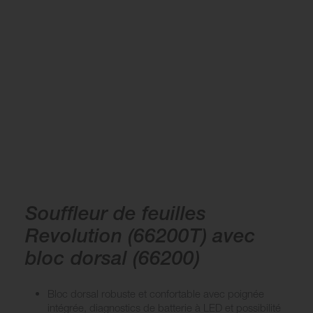
Souffleur de feuilles
Revolution (66200T) avec
bloc dorsal (66200)
Bloc dorsal robuste et confortable avec poignée
intégrée, diagnostics de batterie à LED et possibilité