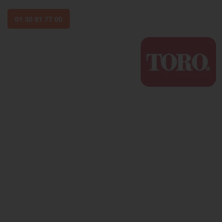
01 30 81 77 00