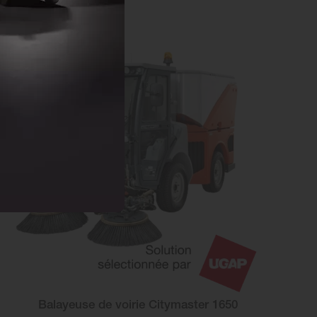
Balayeuse de voirie Citymaster 1650