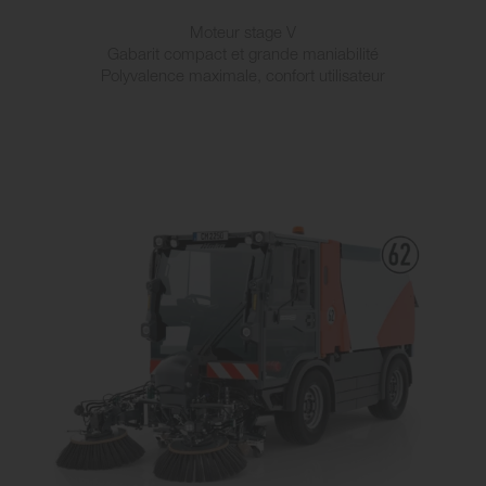
Moteur stage V
Gabarit compact et grande maniabilité
Polyvalence maximale, confort utilisateur