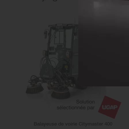
Balayeuse de voirie Citymaster 400