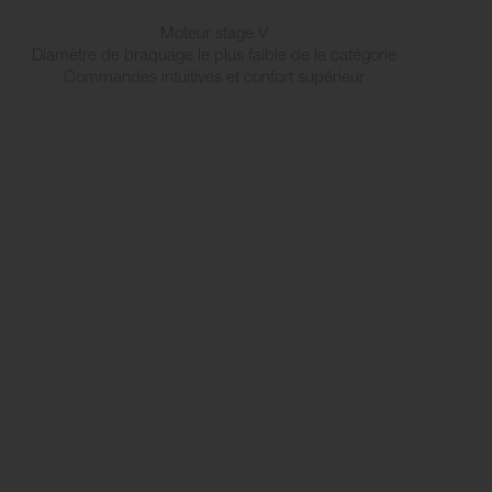
Moteur stage V
Diamètre de braquage le plus faible de la catégorie
Commandes intuitives et confort supérieur