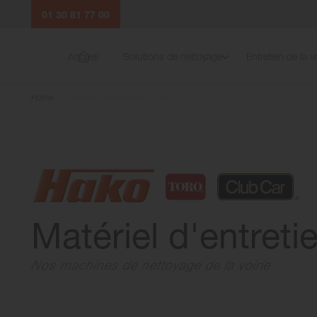
01 30 81 77 00
Accueil
Solutions de nettoyage
Entretien de la vo
Home
Matériel d'entretien de voirie
Matériel d'entreti
Nos machines de nettoyage de la voirie