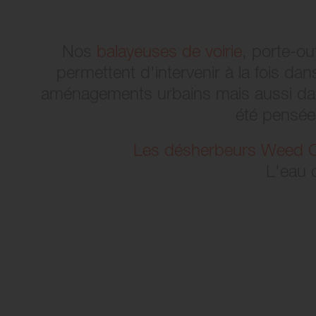
Nos
balayeuses de voirie
, porte-ou
permettent d'intervenir à la fois dan
aménagements urbains mais aussi dans 
été pensée
Les désherbeurs Weed 
L'eau c