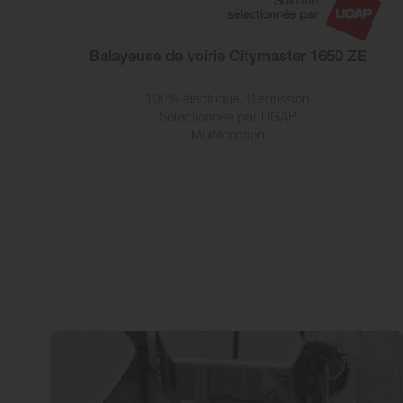
Balayeuse de voirie Citymaster 1650 ZE
100% électrique, 0 émission
Sélectionnée par UGAP
Multifonction