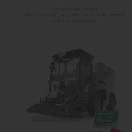
Compacte et puissante
Polyvalente : balayage, désherbage et déneigement
Grand confort de travail