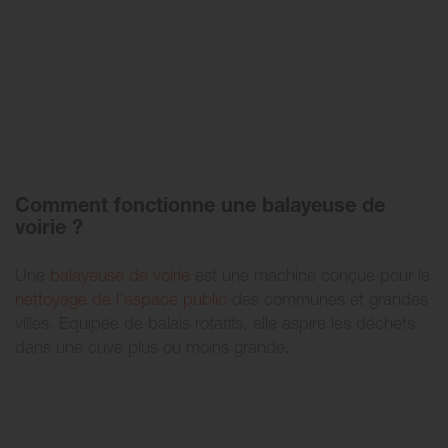
Comment fonctionne une balayeuse de
voirie ?
Une
balayeuse de voirie
est une machine conçue pour le
nettoyage de l’espace public
des communes et grandes
villes. Equipée de balais rotatifs, elle aspire les déchets
dans une cuve plus ou moins grande.