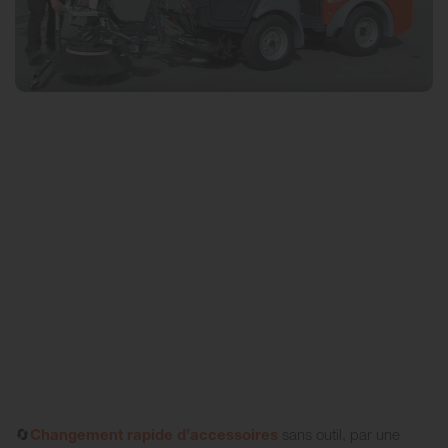
🔄
Changement rapide d’accessoires
sans outil, par une