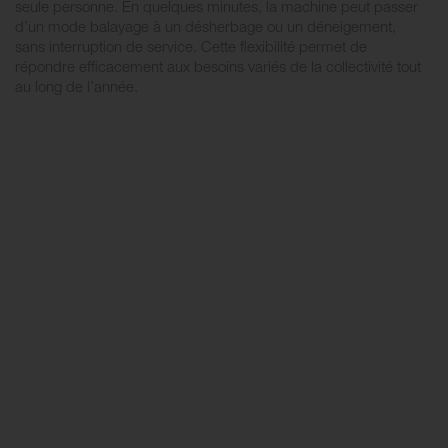
seule personne. En quelques minutes, la machine peut passer
d’un mode balayage à un désherbage ou un déneigement,
sans interruption de service. Cette flexibilité permet de
répondre efficacement aux besoins variés de la collectivité tout
au long de l’année.