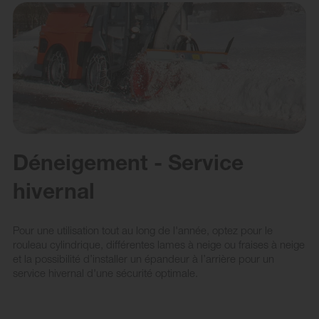
Déneigement - Service
hivernal
Pour une utilisation tout au long de l'année, optez pour le
rouleau cylindrique, différentes lames à neige ou fraises à neige
et la possibilité d’installer un épandeur à l’arrière pour un
service hivernal d'une sécurité optimale.