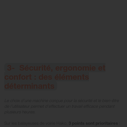
3- Sécurité, ergonomie et
confort : des éléments
déterminants
Le choix d’une machine conçue pour la sécurité et le bien-être
de l’utilisateur permet d’effectuer un travail efficace pendant
plusieurs heures.
Sur les balayeuses de voirie Hako,
3 points sont prioritaires
: