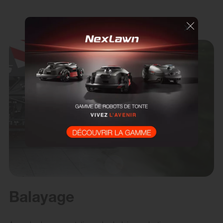
Balayage