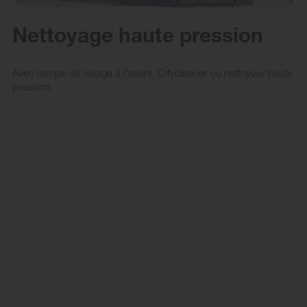
Nettoyage haute pression
Avec rampe de lavage à l’avant, Citycleaner ou nettoyeur haute
pression.