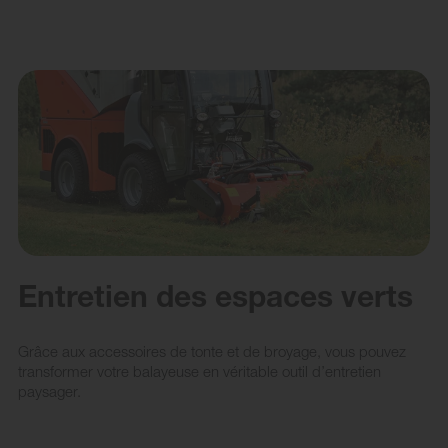
Entretien des espaces verts
Grâce aux accessoires de tonte et de broyage, vous pouvez
transformer votre balayeuse en véritable outil d’entretien
paysager.