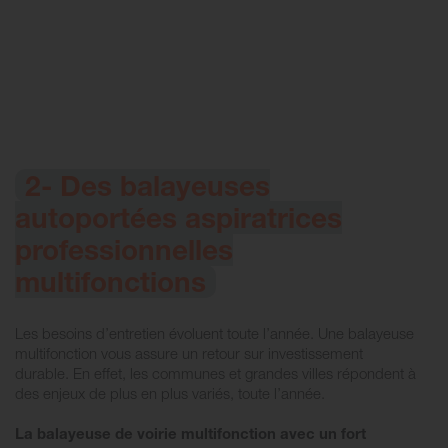
2- Des balayeuses
autoportées aspiratrices
professionnelles
multifonctions
Les besoins d’entretien évoluent toute l’année. Une balayeuse
multifonction vous assure un retour sur investissement
durable. En effet, les communes et grandes villes répondent à
des enjeux de plus en plus variés, toute l’année.
La balayeuse de voirie multifonction avec un fort