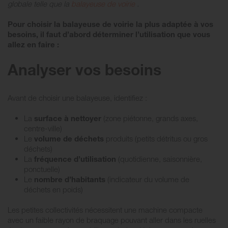
globale telle que la
balayeuse de voirie
.
Pour choisir la balayeuse de voirie la plus adaptée à vos
besoins, il faut d’abord déterminer l’utilisation que vous
allez en faire :
Analyser vos besoins
Avant de choisir une balayeuse, identifiez :
La
surface à nettoyer
(zone piétonne, grands axes,
centre-ville)
Le
volume de déchets
produits (petits détritus ou gros
déchets)
La
fréquence d’utilisation
(quotidienne, saisonnière,
ponctuelle)
Le
nombre d’habitants
(indicateur du volume de
déchets en poids)
Les petites collectivités nécessitent une machine compacte
avec un faible rayon de braquage pouvant aller dans les ruelles