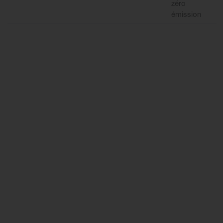
zéro
émission