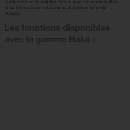
rendement est la solution idéale pour les municipalités
faisant face à des restrictions du personnel et du
budget.
Les fonctions disponibles
avec la gamme Hako :