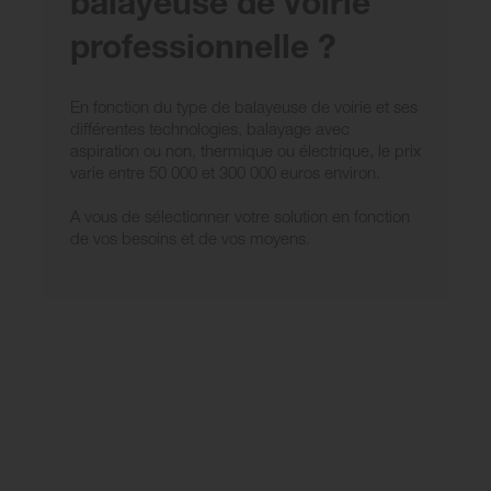
balayeuse de voirie
professionnelle ?
En fonction du type de balayeuse de voirie et ses
différentes technologies, balayage avec
aspiration ou non, thermique ou électrique, le prix
varie entre 50 000 et 300 000 euros environ.
A vous de sélectionner votre solution en fonction
de vos besoins et de vos moyens.