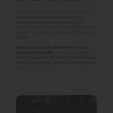
Si vous ignorez cette donnée, renseignez-vous
auprès du service municipal concerné. Ils
sauront vous renseigner efficacement. Par
exemple, la ville de Paris cumule 6 500 rues, soit
un total de 1 600 km de voies pour 2 900 km de
trottoirs.
Il est nécessaire de déterminer tous les
espaces à entretenir
: routes, rues, trottoirs,
chemins, voies d’accès, zones piétonnes, places
de marché, parkings, chemins, coins et espaces
étroits.