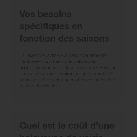
Vos besoins
spécifiques en
fonction des saisons
Par exemple, avez-vous besoin de déneiger ?
L’été, avez-vous besoin de balayeuses
aspirantes pour un rendu plus optimal ? En hiver
vous avez besoin d'aspirer les feuilles mortes ?
Vous avez sûrement d’autres besoins en fonction
de votre localisation.
Quel est le coût d’une