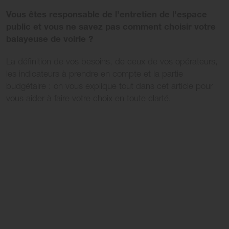
Vous êtes responsable de l’entretien de l’espace
public et vous ne savez pas comment choisir votre
balayeuse de voirie ?
La définition de vos besoins, de ceux de vos opérateurs,
les indicateurs à prendre en compte et la partie
budgétaire : on vous explique tout dans cet article pour
vous aider à faire votre choix en toute clarté.