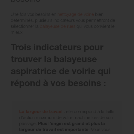
Une fois vos besoins en
nettoyage de voirie
bien
déterminés, plusieurs indicateurs vous permettront de
sélectionner la
balayeuse de rues
qui vous convient le
mieux.
Trois indicateurs pour
trouver la balayeuse
aspiratrice de voirie qui
répond à vos besoins :
La largeur de travail
: elle correspond à la taille
d’action maximum de votre machine lors de son
passage.
Plus l’engin est grand et plus la
largeur de travail est importante
. Vous vous