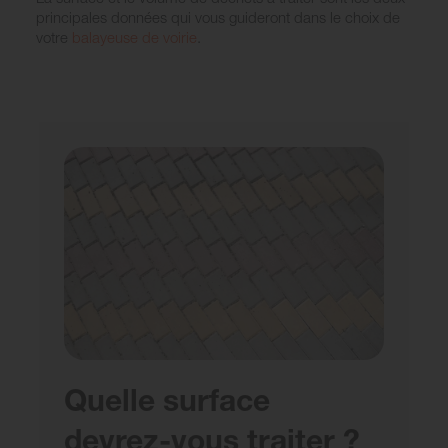
principales données qui vous guideront dans le choix de
votre
balayeuse de voirie
.
Quelle surface
devrez-vous traiter ?