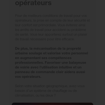
opérateurs
Pour de meilleurs conditions de travail pour vos
opérateurs, la prise en compte de leur sécurité et
leur confort est primordiale. Vous éviterez ainsi
les arrêts de travail pour accident ou problème
de santé. Vous leur apporterez surtout un plaisir
de travail nécessaire pour être efficace.
De plus, la mécanisation de la propreté
urbaine soulage et valorise votre personnel
en augmentant ses compétences
professionnelles. Favoriser une balayeuse
de voirie avec l'utilisation intuitive et un
panneau de commande clair aidera aussi
vos opérateurs.
Selon votre situation géographique, avez-vous
besoin d’un système de chauffage ou de
climatisation, ou les deux ?