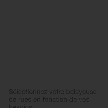
Sélectionnez votre balayeuse
de rues en fonction de vos
besoins