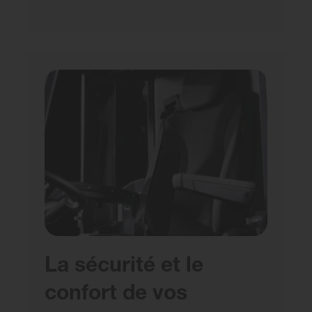
La sécurité et le
confort de vos