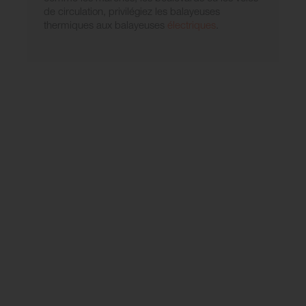
de circulation, privilégiez les balayeuses
thermiques aux balayeuses
électriques
.