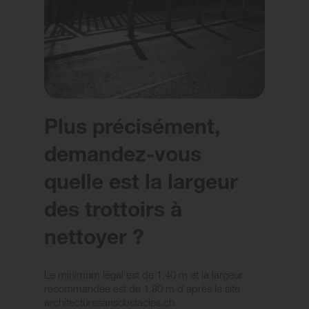
Plus précisément,
demandez-vous
quelle est la largeur
des trottoirs à
nettoyer ?
Le minimum légal est de 1,40 m et la largeur
recommandée est de 1,80 m d’après le site
architecturesansobstacles.ch.