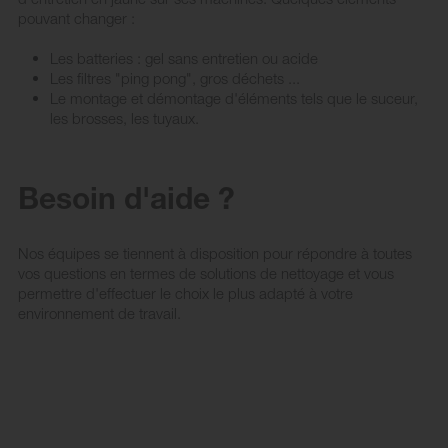
pouvant changer :
Les batteries : gel sans entretien ou acide
Les filtres "ping pong", gros déchets ...
Le montage et démontage d'éléments tels que le suceur,
les brosses, les tuyaux.
Besoin d'aide ?
Nos équipes se tiennent à disposition pour répondre à toutes
vos questions en termes de solutions de nettoyage et vous
permettre d'effectuer le choix le plus adapté à votre
environnement de travail.