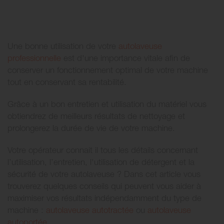
Une bonne utilisation de votre
autolaveuse
professionnelle
est d'une importance vitale afin de
conserver un fonctionnement optimal de votre machine
tout en conservant sa rentabilité.
Grâce à un bon entretien et utilisation du matériel vous
obtiendrez de meilleurs résultats de nettoyage et
prolongerez la durée de vie de votre machine.
Votre opérateur connait il tous les détails concernant
l’utilisation, l’entretien, l'utilisation de détergent et la
sécurité de votre autolaveuse ? Dans cet article vous
trouverez quelques conseils qui peuvent vous aider à
maximiser vos résultats indépendamment du type de
machine :
autolaveuse autotractée
ou
autolaveuse
autoportée
.