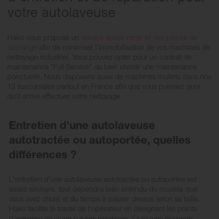
votre autolaveuse
Hako vous propose un
service après vente et des pièces de
rechange
afin de minimiser l'immobilisation de vos machines de
nettoyage industriel. Vous pouvez opter pour un contrat de
maintenance "Full Service" ou bien choisir une maintenance
ponctuelle. Nous disposons aussi de machines mullets dans nos
13 succursales partout en France afin que vous puissiez quoi
qu'il arrive effectuer votre nettoyage.
Entretien d'une autolaveuse
autotractée ou autoportée, quelles
différences ?
L'entretien d'une autolaveuse autotractée ou autoportée est
assez similaire, tout dépendra bien entendu du modèle que
vous avez choisi et du temps à passer dessus selon sa taille.
Hako facilite le travail de l'opérateur en désignant les points
d'entretien en jaune sur ses machines. Quelques éléments