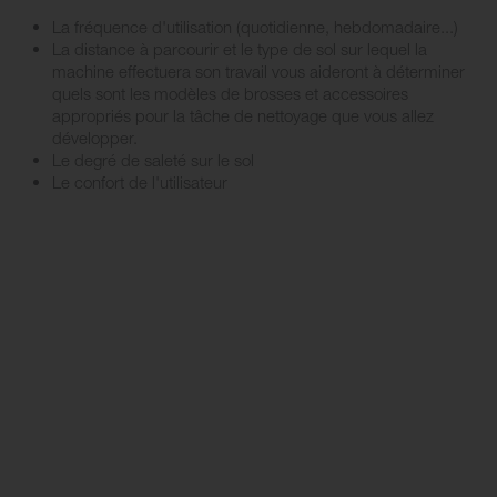
La fréquence d'utilisation (quotidienne, hebdomadaire...)
La distance à parcourir et le type de sol sur lequel la
machine effectuera son travail vous aideront à déterminer
quels sont les modèles de brosses et accessoires
appropriés pour la tâche de nettoyage que vous allez
développer.
Le degré de saleté sur le sol
Le confort de l'utilisateur