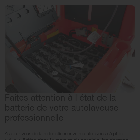
Faites attention à l'état de la
batterie de votre autolaveuse
professionnelle
Assurez vous de faire fonctionner votre autolaveuse à pleine
batterie.
Eviter, dans la mesure du possible, les charges