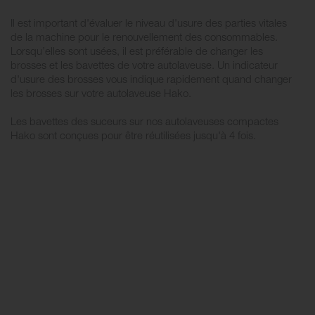
Il est important d'évaluer le niveau d'usure des parties vitales
de la machine pour le renouvellement des consommables.
Lorsqu’elles sont usées, il est préférable de changer les
brosses et les bavettes de votre autolaveuse. Un indicateur
d'usure des brosses vous indique rapidement quand changer
les brosses sur votre autolaveuse Hako.
Les bavettes des suceurs sur nos autolaveuses compactes
Hako sont conçues pour être réutilisées jusqu'à 4 fois.