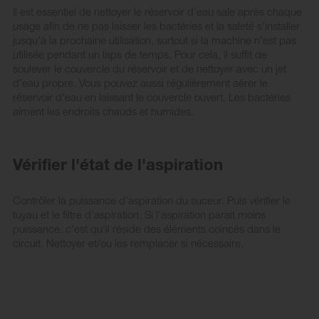
Il est essentiel de nettoyer le réservoir d'eau sale après chaque
usage afin de ne pas laisser les bactéries et la saleté s'installer
jusqu'à la prochaine utilisation, surtout si la machine n'est pas
utilisée pendant un laps de temps. Pour cela, il suffit de
soulever le couvercle du réservoir et de nettoyer avec un jet
d'eau propre. Vous pouvez aussi régulièrement aérer le
réservoir d'eau en laissant le couvercle ouvert. Les bactéries
aiment les endroits chauds et humides.
Vérifier l'état de l'aspiration
Contrôler la puissance d’aspiration du suceur. Puis vérifier le
tuyau et le filtre d’aspiration. Si l'aspiration parait moins
puissance, c'est qu'il réside des éléments coincés dans le
circuit. Nettoyer et/ou les remplacer si nécessaire.