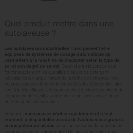
Quel produit mettre dans une
autolaveuse ?
Les autolaveuses industrielles Hako peuvent être
équipées de systèmes de dosage automatique qui
permettent à la machine de s'adapter selon le type de
sol et son degré de saleté
. Ceux-ci ont été conçus pour
fournir exactement les quantités d'eau et de détergent
nécessaires à chaque instant de la tâche de nettoyage. très
peu moussants et fortement concentrés, les détergents Hako
sont à la fois efficaces, économiques et écologiques. Avant de
commencer le travail, assurez-vous que les niveaux d'eau et
de détergent sont corrects.
Pour cela,
vous pouvez vérifier rapidement et à tout
moment la disponibilité en eau de l'autolaveuse grâce à
un indicateur de niveau
ou un indicateur sur le panneau de
commande, selon votre modèle. De plus, chez Hako, nous