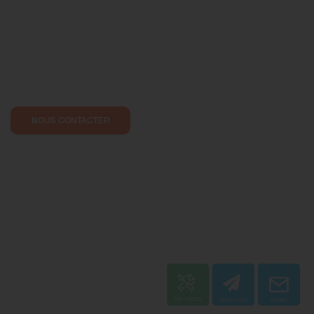
NOUS CONTACTER