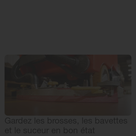
Gardez les brosses, les bavettes
et le suceur en bon état