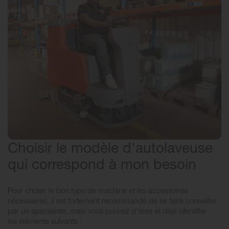
Choisir le modèle d'autolaveuse
qui correspond à mon besoin
Pour choisir le bon type de machine et les accessoires
nécessaires, il est fortement recommandé de se faire conseiller
par un spécialiste, mais vous pouvez d'ores et déjà identifier
les éléments suivants :