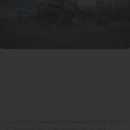
L'entretien de la pelouse passe également par le respect
de l'environnement. C'est pourquoi Toro a placé