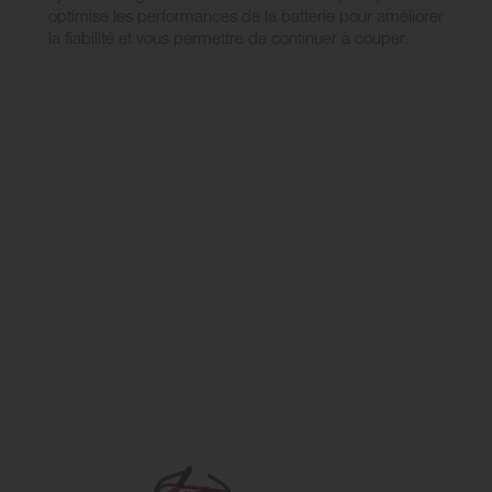
optimise les performances de la batterie pour améliorer
la fiabilité et vous permettre de continuer à couper.