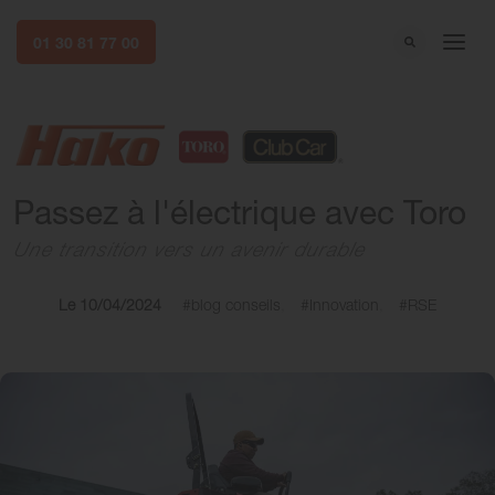
01 30 81 77 00
Passez à l'électrique avec Toro
Une transition vers un avenir durable
Le 10/04/2024
#blog conseils
#Innovation
#RSE