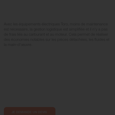
Avec les équipements électriques Toro, moins de maintenance
est nécessaire, la gestion logistique est simplifiée et il n’y a pas
de frais liés au carburant et au moteur. Cela permet de réaliser
des économies notables sur les pièces détachées, les fluides et
la main-d'œuvre.
JE DEMANDE UN DEVIS