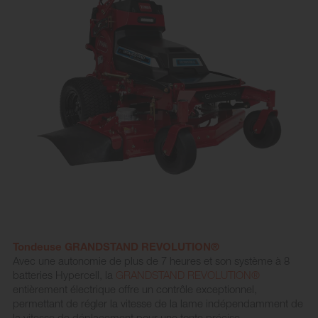
Tondeuse GRANDSTAND REVOLUTION®
Avec une autonomie de plus de 7 heures et son système à 8
batteries Hypercell, la
GRANDSTAND REVOLUTION®
entièrement électrique offre un contrôle exceptionnel,
permettant de régler la vitesse de la lame indépendamment de
la vitesse de déplacement pour une tonte précise.