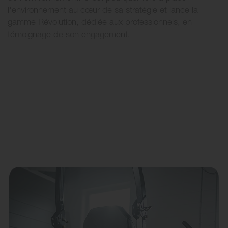
l'environnement au cœur de sa stratégie et lance la
gamme Révolution, dédiée aux professionnels, en
témoignage de son engagement.