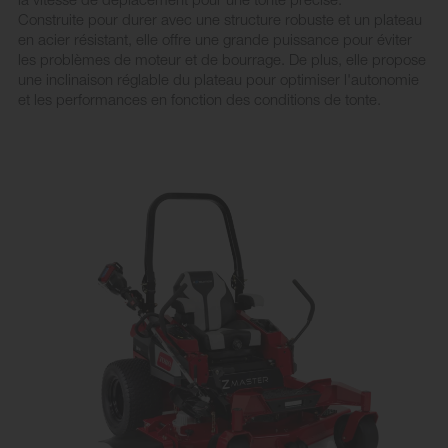
Construite pour durer avec une structure robuste et un plateau
en acier résistant, elle offre une grande puissance pour éviter
les problèmes de moteur et de bourrage. De plus, elle propose
une inclinaison réglable du plateau pour optimiser l'autonomie
et les performances en fonction des conditions de tonte.