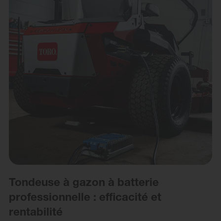
Tondeuse à gazon à batterie
professionnelle : efficacité et
rentabilité