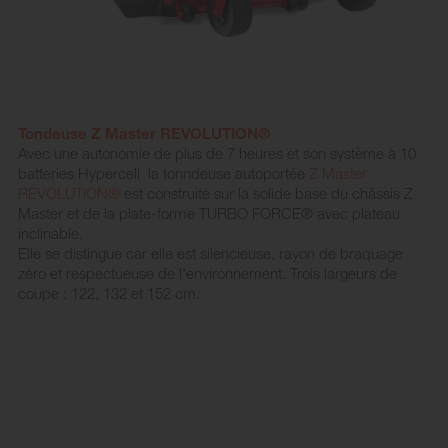
Tondeuse Z Master REVOLUTION®
Avec une autonomie de plus de 7 heures et son système à 10
batteries Hypercell la tonndeuse autoportée
Z Master
REVOLUTION®
est construite sur la solide base du châssis Z
Master et de la plate-forme TURBO FORCE® avec plateau
inclinable.
Elle se distingue car elle est silencieuse, rayon de braquage
zéro et respectueuse de l'environnement. Trois largeurs de
coupe : 122, 132 et 152 cm.