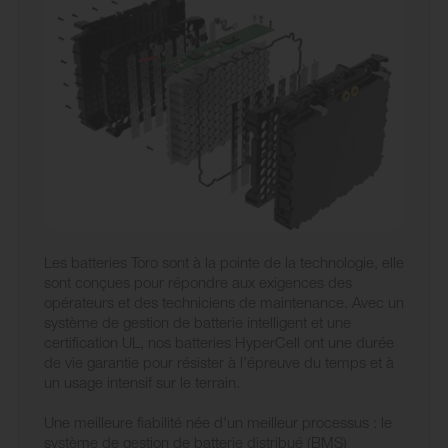
Les batteries Toro sont à la pointe de la technologie, elle
sont conçues pour répondre aux exigences des
opérateurs et des techniciens de maintenance. Avec un
système de gestion de batterie intelligent et une
certification UL, nos batteries HyperCell ont une durée
de vie garantie pour résister à l'épreuve du temps et à
un usage intensif sur le terrain.
Une meilleure fiabilité née d'un meilleur processus : le
système de gestion de batterie distribué (BMS)