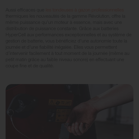
Aussi efficaces que
les tondeuses à gazon professionnelles
thermiques les nouveautés de la gamme Révolution, offre la
même puissance qu'un moteur à essence, mais avec une
distribution de puissance constante. Grâce aux batteries
HyperCell aux performances exceptionnelles et au système de
gestion de batterie, vous bénéficiez d'une autonomie toute la
journée et d'une fiabilité inégalée. Elles vous permettent
d’intervenir facilement à tout moment de la journée (même au
petit matin grâce au faible niveau sonore) en effectuant une
coupe fine et de qualité.