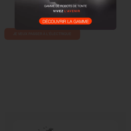
JE VEUX PASSER À L'ÉLECTRIQUE