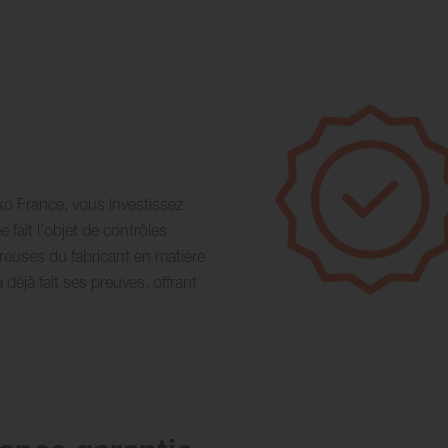
o France, vous investissez
 fait l'objet de contrôles
reuses du fabricant en matière
déjà fait ses preuves, offrant