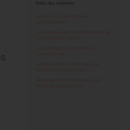
Table des matières
Qu'est-ce qu'une tondeuse
reconditionnée ?
Le processus de reconditionnement de
nos tondeuses à gazon
Les avantages d'une tondeuse
es
reconditionnée
Quelles sont les critères pour une
tondeuse reconditionnée ?
Demande d'informations pour une
tondeuse reconditionnée