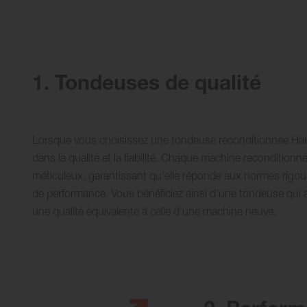
1. Tondeuses de qualité
Lorsque vous choisissez une tondeuse reconditionnée Hak
dans la qualité et la fiabilité. Chaque machine reconditionnée
méticuleux, garantissant qu'elle réponde aux normes rigou
de performance. Vous bénéficiez ainsi d'une tondeuse qui a 
une qualité équivalente à celle d'une machine neuve.