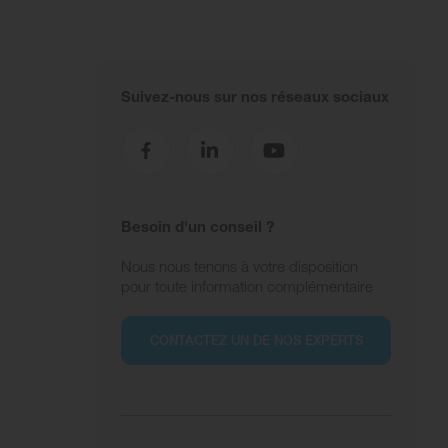
Suivez-nous sur nos réseaux sociaux
Besoin d'un conseil ?
Nous nous tenons à votre disposition
pour toute information complémentaire
CONTACTEZ UN DE NOS EXPERTS