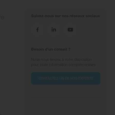
re
Suivez-nous sur nos réseaux sociaux
e
Besoin d'un conseil ?
Nous nous tenons à votre disposition
pour toute information complémentaire
CONTACTEZ UN DE NOS EXPERTS