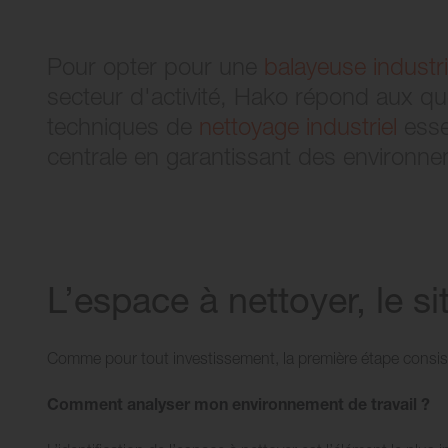
Pour opter pour une
balayeuse industri
secteur d'activité, Hako répond aux qu
techniques de
nettoyage industriel
esse
centrale en garantissant des environnem
L’espace à nettoyer, le sit
Comme pour tout investissement, la première étape consist
Comment analyser mon environnement de travail ?