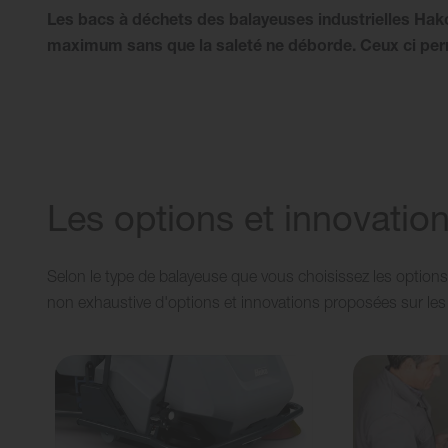
Les bacs à déchets des balayeuses industrielles Hako
maximum sans que la saleté ne déborde. Ceux ci perme
Les options et innovation
Selon le type de balayeuse que vous choisissez les options 
non exhaustive d'options et innovations proposées sur les 