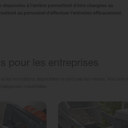
 disposées à l’arrière permettent d’être chargées au
ttent au personnel d'effectuer l'entretien efficacement.
s pour les entreprises
et les innovations disponibles ne sont pas les mêmes. Voici une li
balayeuses industrielles.