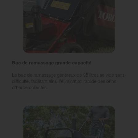
Bac de ramassage grande capacité
Le bac de ramassage généreux de 35 litres se vide sans
difficulté, facilitant ainsi l'élimination rapide des brins
d'herbe collectés.