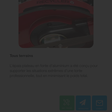
Tous terrains
L’épais plateau en fonte d'aluminium a été conçu pour
supporter les situations extrêmes d'une tonte
professionnelle, tout en minimisant le poids total.