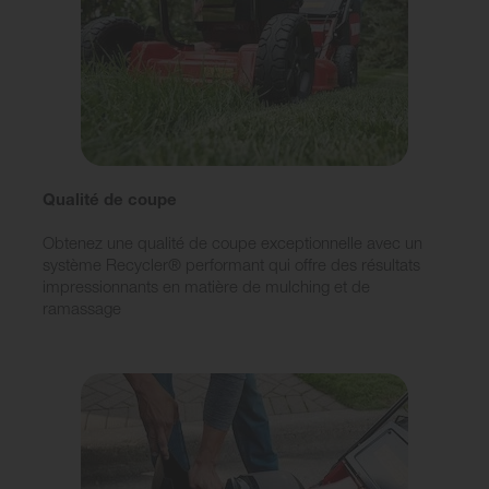
Qualité de coupe
Obtenez une qualité de coupe exceptionnelle avec un
système Recycler® performant qui offre des résultats
impressionnants en matière de mulching et de
ramassage