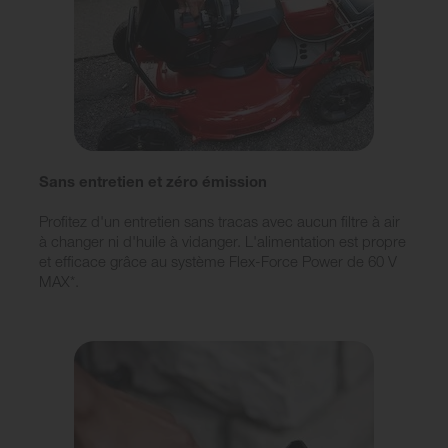
Sans entretien et zéro émission
Profitez d'un entretien sans tracas avec aucun filtre à air
à changer ni d'huile à vidanger. L'alimentation est propre
et efficace grâce au système Flex-Force Power de 60 V
MAX*.