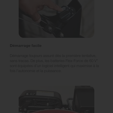
Démarrage facile
Démarrage toujours assuré dès la première tentative,
sans tracas. De plus, les batteries Flex-Force de 60 V*
sont équipées d'un logiciel intelligent qui maximise à la
fois l'autonomie et la puissance.