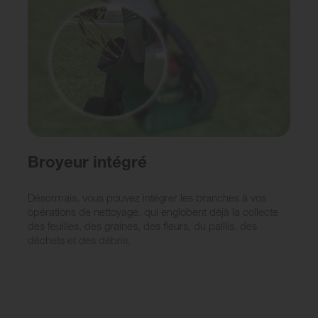
Broyeur intégré
Désormais, vous pouvez intégrer les branches à vos
opérations de nettoyage, qui englobent déjà la collecte
des feuilles, des graines, des fleurs, du paillis, des
déchets et des débris.