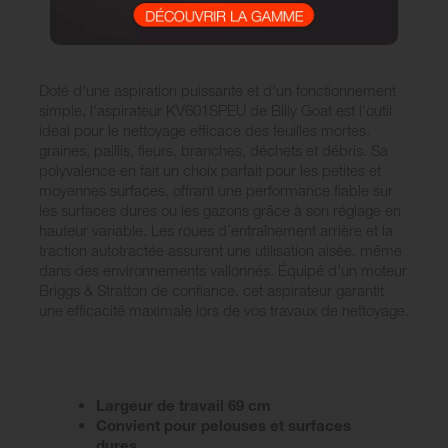
Doté d'une aspiration puissante et d'un fonctionnement
simple, l'aspirateur KV601SPEU de Billy Goat est l'outil
idéal pour le nettoyage efficace des feuilles mortes,
graines, paillis, fleurs, branches, déchets et débris. Sa
polyvalence en fait un choix parfait pour les petites et
moyennes surfaces, offrant une performance fiable sur
les surfaces dures ou les gazons grâce à son réglage en
hauteur variable. Les roues d’entraînement arrière et la
traction autotractée assurent une utilisation aisée, même
dans des environnements vallonnés. Équipé d'un moteur
Briggs & Stratton de confiance, cet aspirateur garantit
une efficacité maximale lors de vos travaux de nettoyage.
Largeur de travail 69 cm
Convient pour pelouses et surfaces
dures