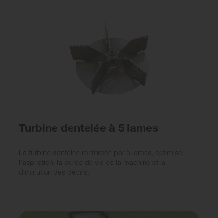
Turbine dentelée à 5 lames
La turbine dentelée renforcée par 5 lames, optimise
l'aspiration, la durée de vie de la machine et la
diminution des débris.