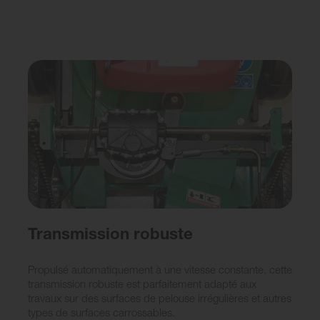
Transmission robuste
Propulsé automatiquement à une vitesse constante, cette
transmission robuste est parfaitement adapté aux
travaux sur des surfaces de pelouse irrégulières et autres
types de surfaces carrossables.