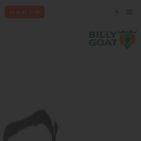
01 30 81 77 00