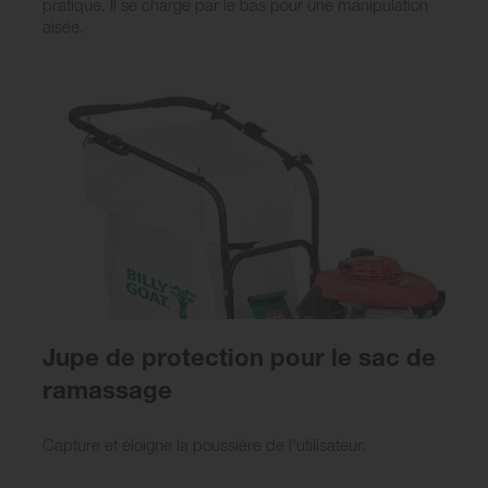
pratique. Il se charge par le bas pour une manipulation
aisée.
Jupe de protection pour le sac de
ramassage
Capture et éloigne la poussière de l'utilisateur.