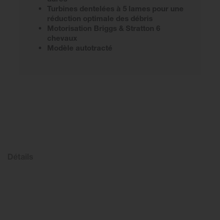
Turbines dentelées à 5 lames pour une
réduction optimale des débris
Motorisation Briggs & Stratton 6
chevaux
Modèle autotracté