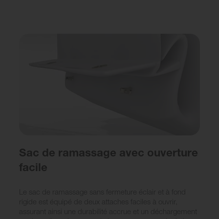
Sac de ramassage avec ouverture
facile
Le sac de ramassage sans fermeture éclair et à fond
rigide est équipé de deux attaches faciles à ouvrir,
assurant ainsi une durabilité accrue et un déchargement