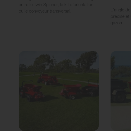
entre le Twin Spinner, le kit d'orientation
L'angle de
ou le convoyeur transversal.
précise et
gazon.