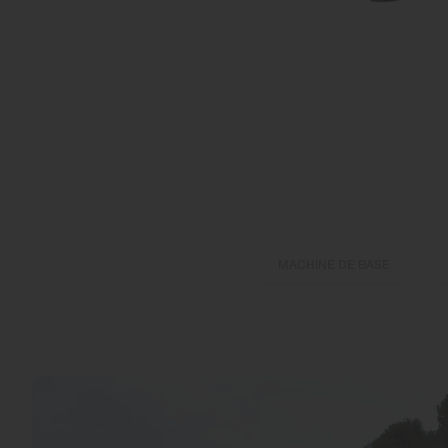
MACHINE DE BASE