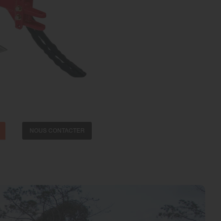
NOUS CONTACTER