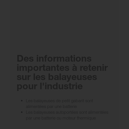
Des informations
importantes à retenir
sur les balayeuses
pour l'industrie
Les balayeuses de petit gabarit sont
alimentées par une batterie
Les balayeuses autoportées sont alimentées
par une batterie ou moteur thermique