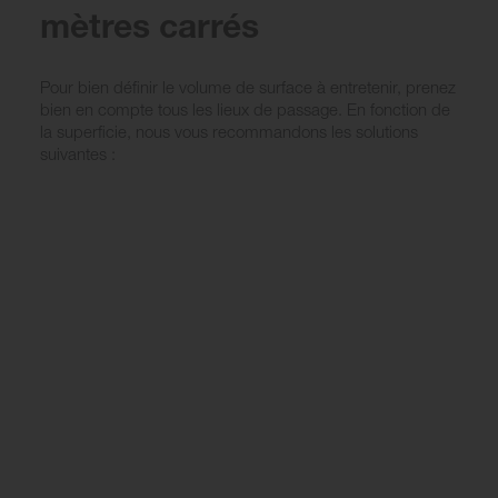
mètres carrés
Pour bien définir le volume de surface à entretenir, prenez
bien en compte tous les lieux de passage. En fonction de
la superficie, nous vous recommandons les solutions
suivantes :