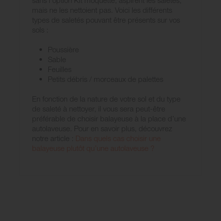
mais ne les nettoient pas. Voici les différents
types de saletés pouvant être présents sur vos
sols :
Poussière
Sable
Feuilles
Petits débris / morceaux de palettes
En fonction de la nature de votre sol et du type
de saleté à nettoyer, il vous sera peut-être
préférable de choisir balayeuse à la place d’une
autolaveuse. Pour en savoir plus, découvrez
notre article :
Dans quels cas choisir une
balayeuse plutôt qu’une autolaveuse ?