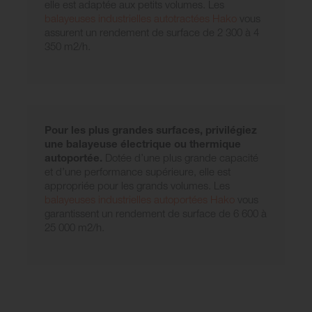
elle est adaptée aux petits volumes. Les
balayeuses industrielles autotractées Hako
vous
assurent un rendement de surface de 2 300 à 4
350 m2/h.
Pour les plus grandes surfaces, privilégiez
une balayeuse électrique ou thermique
autoportée.
Dotée d’une plus grande capacité
et d’une performance supérieure, elle est
appropriée pour les grands volumes. Les
balayeuses industrielles autoportées Hako
vous
garantissent un rendement de surface de 6 600 à
25 000 m2/h.