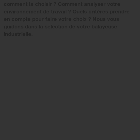
comment la choisir ? Comment analyser votre
environnement de travail ? Quels critères prendre
en compte pour faire votre choix ? Nous vous
guidons dans la sélection de votre balayeuse
industrielle.