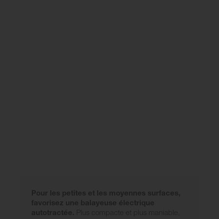
Pour les petites et les moyennes surfaces,
favorisez une balayeuse électrique
autotractée.
Plus compacte et plus maniable,