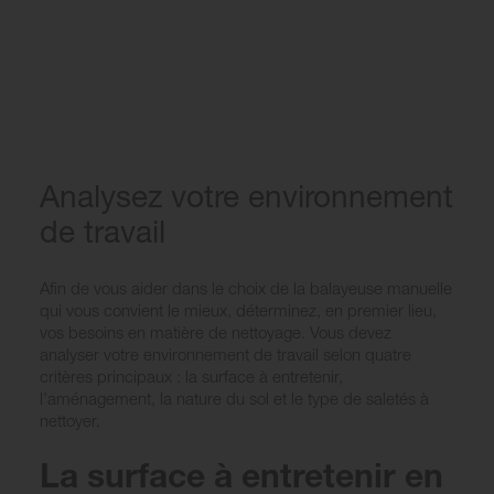
Analysez votre environnement
de travail
Afin de vous aider dans le choix de la balayeuse manuelle
qui vous convient le mieux, déterminez, en premier lieu,
vos besoins en matière de nettoyage. Vous devez
analyser votre environnement de travail selon quatre
critères principaux : la surface à entretenir,
l’aménagement, la nature du sol et le type de saletés à
nettoyer.
La surface à entretenir en