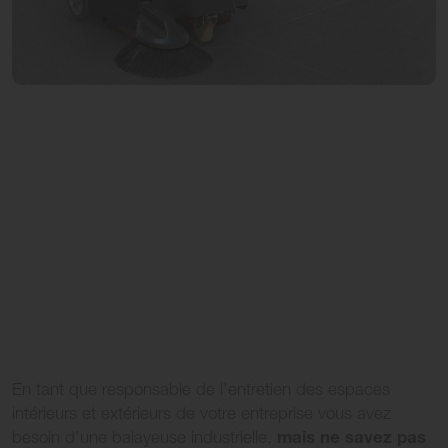
En tant que responsable de l’entretien des espaces
intérieurs et extérieurs de votre entreprise vous avez
mais ne savez pas
besoin d’une balayeuse industrielle,