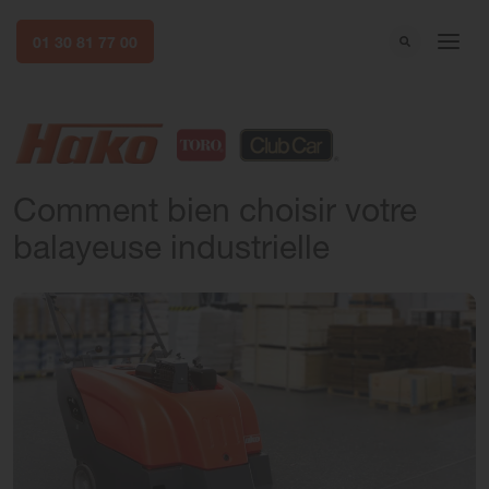
01 30 81 77 00
Comment bien choisir votre
balayeuse industrielle