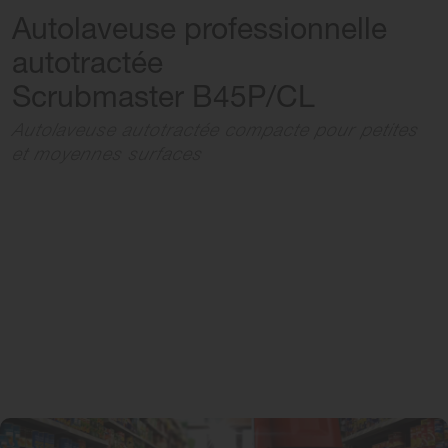
Autolaveuse professionnelle
autotractée
Scrubmaster B45P/CL
Autolaveuse autotractée compacte pour petites
et moyennes surfaces