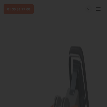
01 30 81 77 00