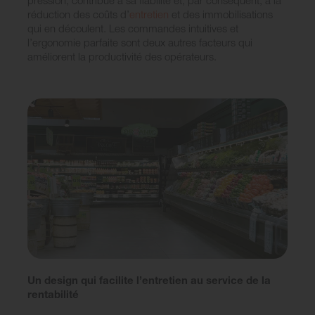
pression, contribue à sa fiabilité et, par conséquent, à la
réduction des coûts d’
entretien
et des immobilisations
qui en découlent. Les commandes intuitives et
l’ergonomie parfaite sont deux autres facteurs qui
améliorent la productivité des opérateurs.
Un design qui facilite l’entretien au service de la
rentabilité