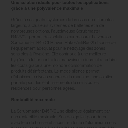
Une solution idéale pour toutes les applications
grâce à une polyvalence maximale
Grâce à ses quatre systèmes de brosses de différentes
largeurs, à plusieurs systèmes de batteries et à de
nombreuses options, l’autolaveuse Scrubmaster
B45P/CL permet des solutions sur mesure. La version
Scrubmaster B45 CLH avec Hako-AntiBac® dispose de
l’équipement adéquat pour le nettoyage des zones
sensibles à l’hygiène. Elle contribue à une meilleure
hygiène, à lutter contre les mauvaises odeurs et à réduire
les coûts grâce à une moindre consommation de
produits désinfectants. Le mode silence permet
d’abaisser le niveau sonore de la machine, une solution
parfaite pour les établissements de soins ou les
résidences pour personnes âgées.
Rentabilité maximale
La Scrubmaster B45P/CL se distingue également par
une rentabilité maximale. Son design fait pour durer,
avec tête de brosse et suceur en fonte d’aluminium sous