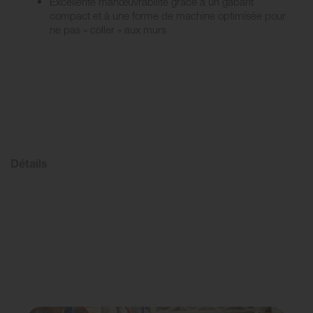
Excellente manœuvrabilité grâce à un gabarit
compact et à une forme de machine optimisée pour
ne pas « coller » aux murs