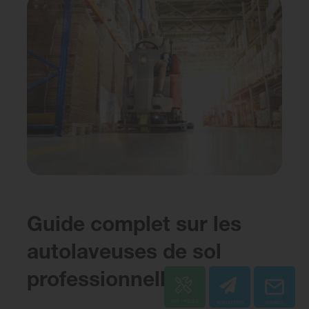
Guide complet sur les
autolaveuses de sol
professionnelles