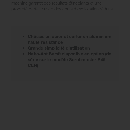
machine garantit des résultats étincelants et une
propreté parfaite avec des coûts d’exploitation réduits.
Châssis en acier et carter en aluminium
haute résistance
Grande simplicité d’utilisation
Hako-AntiBac® disponible en option (de
série sur le modèle Scrubmaster B45
CLH)