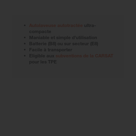
Autolaveuse autotractée
ultra-
compacte
Maniable et simple d'utilisation
Batterie (B8) ou sur secteur (E8)
Facile à transporter
Eligible aux
subventions de la CARSAT
pour les TPE