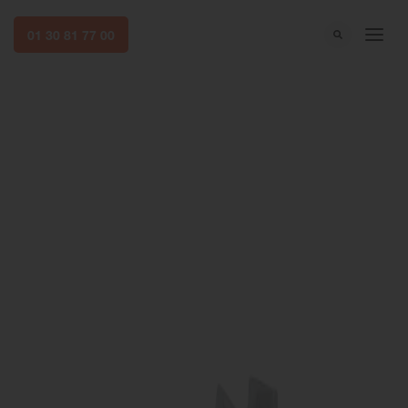
01 30 81 77 00