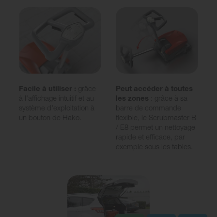
Facile à utiliser :
grâce
Peut accéder à toutes
à l'affichage intuitif et au
les zones
: grâce à sa
système d'exploitation à
barre de commande
un bouton de Hako.
flexible, le Scrubmaster B
/ E8 permet un nettoyage
rapide et efficace, par
exemple sous les tables.