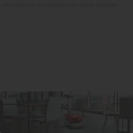
Autolaveuse autotractée pour petits espaces