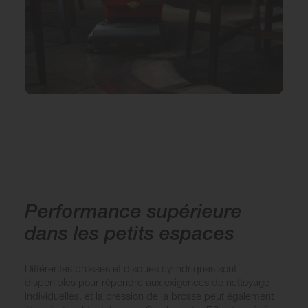
Performance supérieure
dans les petits espaces
Différentes brosses et disques cylindriques sont
disponibles pour répondre aux exigences de nettoyage
individuelles, et la pression de la brosse peut également