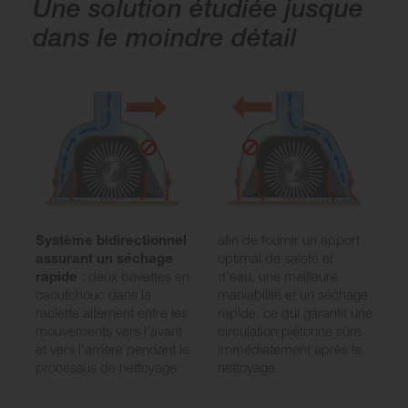
Une solution étudiée jusque
dans le moindre détail
Système bidirectionnel
afin de fournir un apport
assurant un séchage
optimal de saleté et
rapide
: deux bavettes en
d'eau, une meilleure
caoutchouc dans la
maniabilité et un séchage
raclette alternent entre les
rapide, ce qui garantit une
mouvements vers l'avant
circulation piétonne sûre
et vers l'arrière pendant le
immédiatement après le
processus de nettoyage
nettoyage.