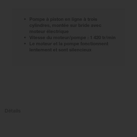
Pompe à piston en ligne à trois
cylindres, montée sur bride avec
moteur électrique
Vitesse du moteur/pompe : 1 420 tr/min
Le moteur et la pompe fonctionnent
lentement et sont silencieux