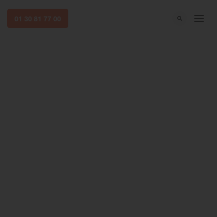
01 30 81 77 00