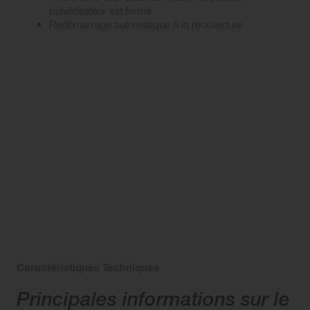
pulvérisateur est fermé
Redémarrage automatique à la réouverture
Caractéristiques Techniques
Principales informations sur le