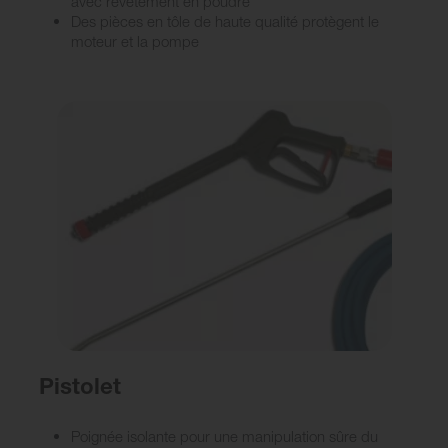
avec revêtement en poudre
Des pièces en tôle de haute qualité protègent le
moteur et la pompe
Pistolet
Poignée isolante pour une manipulation sûre du