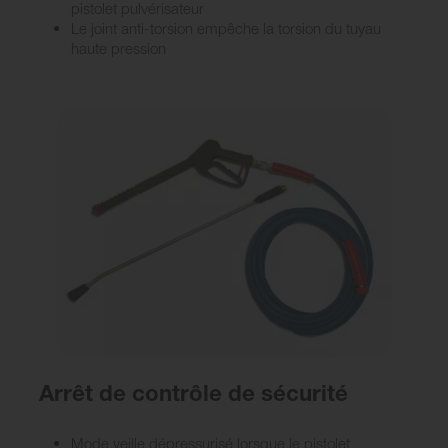
pistolet pulvérisateur
Le joint anti-torsion empêche la torsion du tuyau
haute pression
Arrêt de contrôle de sécurité
Mode veille dépressurisé lorsque le pistolet