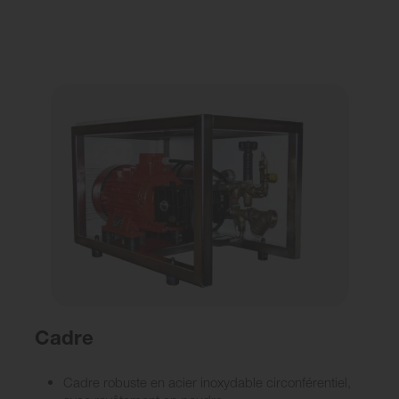
Cadre
Cadre robuste en acier inoxydable circonférentiel,