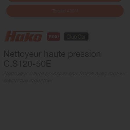
Tension 400 V
Nettoyeur haute pression
C.S120-50E
Nettoyeur haute pression eau froide avec moteur
électrique industriel