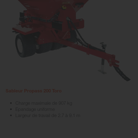
Sableur Propass 200 Toro
Charge maximale de 907 kg
Epandage uniforme
Largeur de travail de 2.7 à 9.1 m