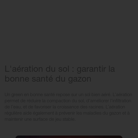
L'aération du sol : garantir la
bonne santé du gazon
Un green en bonne santé repose sur un sol bien aéré. L’aération
permet de réduire la compaction du sol, d’améliorer l’infiltration
de l’eau, et de favoriser la croissance des racines. L’aération
régulière aide également à prévenir les maladies du gazon et à
maintenir une surface de jeu stable.