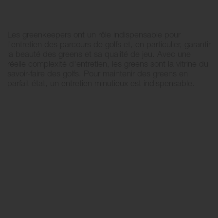
Les greenkeepers ont un rôle indispensable pour
l'entretien des parcours de golfs et, en particulier, garantir
la beauté des greens et sa qualité de jeu. Avec une
réelle complexité d'entretien, les greens sont la vitrine du
savoir-faire des golfs. Pour maintenir des greens en
parfait état, un entretien minutieux est indispensable.