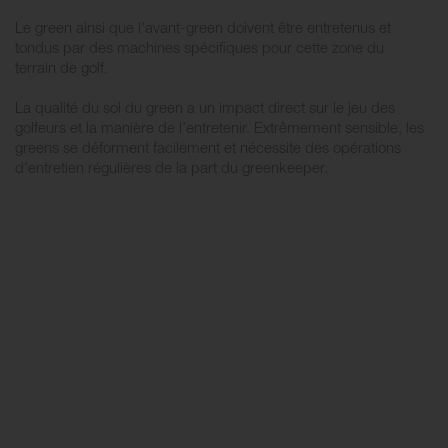
Le green ainsi que l'avant-green doivent être entretenus et
tondus par des machines spécifiques pour cette zone du
terrain de golf.
La qualité du sol du green a un impact direct sur le jeu des
golfeurs et la manière de l'entretenir. Extrêmement sensible, les
greens se déforment facilement et nécessite des opérations
d'entretien régulières de la part du greenkeeper.