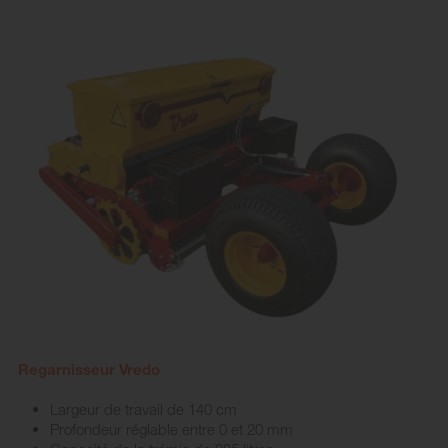
Regarnisseur Vredo
Largeur de travail de 140 cm
Profondeur réglable entre 0 et 20 mm