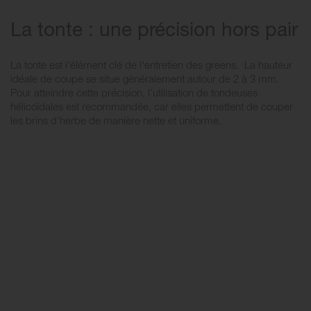
La tonte : une précision hors pair
La tonte est l'élément clé de l'entretien des greens. La hauteur
idéale de coupe se situe généralement autour de 2 à 3 mm.
Pour atteindre cette précision, l’utilisation de tondeuses
hélicoïdales est recommandée, car elles permettent de couper
les brins d’herbe de manière nette et uniforme.