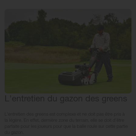
L'entretien du gazon des greens
L'entretien des greens est complexe et ne doit pas être pris à
la légère. En effet, dernière zone du terrain, elle se doit d'être
parfaite pour les joueurs pour que la balle roule sur cette partie
du gazon.