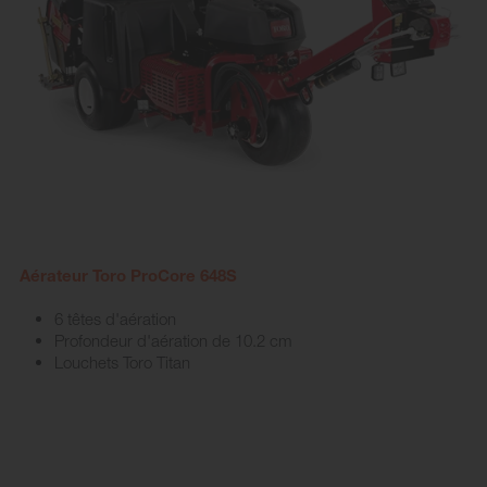
Aérateur Toro ProCore 648S
6 têtes d'aération
Profondeur d'aération de 10.2 cm
Louchets Toro Titan