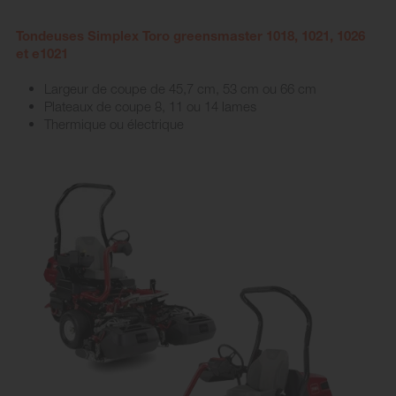
Tondeuses Simplex Toro greensmaster 1018, 1021, 1026
et e1021
Largeur de coupe de 45,7 cm, 53 cm ou 66 cm
Plateaux de coupe 8, 11 ou 14 lames
Thermique ou électrique