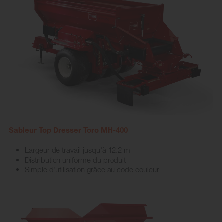
Sableur Top Dresser Toro MH-400
Largeur de travail jusqu'à 12.2 m
Distribution uniforme du produit
Simple d'utilisation grâce au code couleur