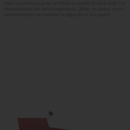
lisser la surface du green, améliorer la qualité du sol et aider à la
décomposition des débris organiques. Utiliser un sableur est un
excellent moyen de maintenir la régularité de vos greens.