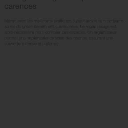
carences
Même avec les meilleures pratiques, il peut arriver que certaines
zones du green deviennent clairsemées. Le regarnissage est
alors nécessaire pour combler ces espaces. Un regarnisseur
permet une implantation précise des graines, assurant une
couverture dense et uniforme.