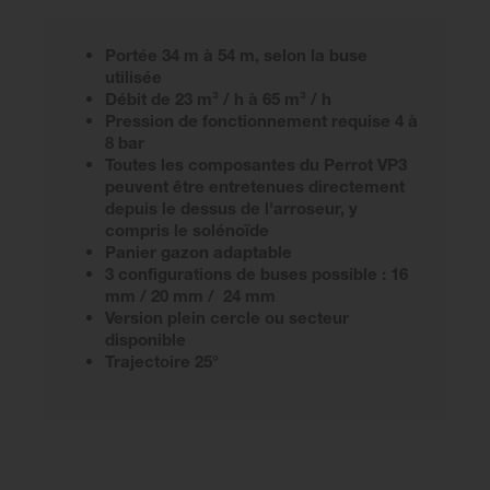
Portée 34 m à 54 m, selon la buse
utilisée
Débit de 23 m³ / h à 65 m³ / h
Pression de fonctionnement requise 4 à
8 bar
Toutes les composantes du Perrot VP3
peuvent être entretenues directement
depuis le dessus de l'arroseur, y
compris le solénoïde
Panier gazon adaptable
3 configurations de buses possible : 16
mm / 20 mm / 24 mm
Version plein cercle ou secteur
disponible
Trajectoire 25°