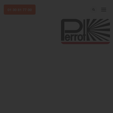
01 30 81 77 00