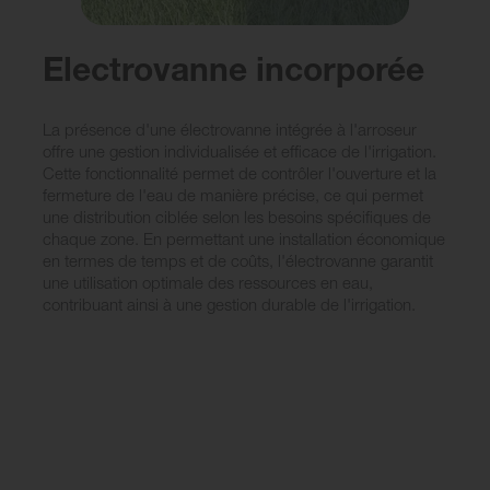
Electrovanne incorporée
La présence d'une électrovanne intégrée à l'arroseur
offre une gestion individualisée et efficace de l'irrigation.
Cette fonctionnalité permet de contrôler l'ouverture et la
fermeture de l'eau de manière précise, ce qui permet
une distribution ciblée selon les besoins spécifiques de
chaque zone. En permettant une installation économique
en termes de temps et de coûts, l'électrovanne garantit
une utilisation optimale des ressources en eau,
contribuant ainsi à une gestion durable de l'irrigation.