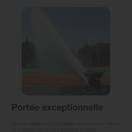
Portée exceptionnelle
Dans les situations où l'installation d'arroseurs à l'intérieur
de la surface de jeu est impossible, le canon