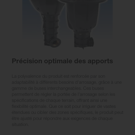
Précision optimale des apports
La polyvalence du produit est renforcée par son
adaptabilité à différents besoins d'arrosage, grâce à une
gamme de buses interchangeables. Ces buses
permettent de régler la portée de l'arrosage selon les
spécifications de chaque terrain, offrant ainsi une
flexibilité optimale. Que ce soit pour irriguer de vastes
étendues ou cibler des zones spécifiques, le produit peut
être ajusté pour répondre aux exigences de chaque
situation.