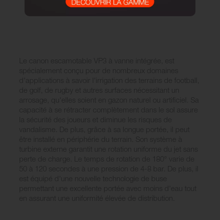
Le canon escamotable VP3 à vanne intégrée, est
spécialement conçu pour de nombreux domaines
d'applications à savoir l'irrigation des terrains de football,
de golf, de rugby et autres surfaces nécessitant un
arrosage, qu'elles soient en gazon naturel ou artificiel. Sa
capacité à se rétracter complètement dans le sol assure
la sécurité des joueurs et diminue les risques de
vandalisme. De plus, grâce à sa longue portée, il peut
être installé en périphérie du terrain. Son système à
turbine externe garantit une rotation uniforme du jet sans
perte de charge. Le temps de rotation de 180° varie de
50 à 120 secondes à une pression de 4-8 bar. De plus, il
est équipé d'une nouvelle technologie de buse
permettant une excellente portée avec moins d'eau tout
en assurant une uniformité élevée de distribution.