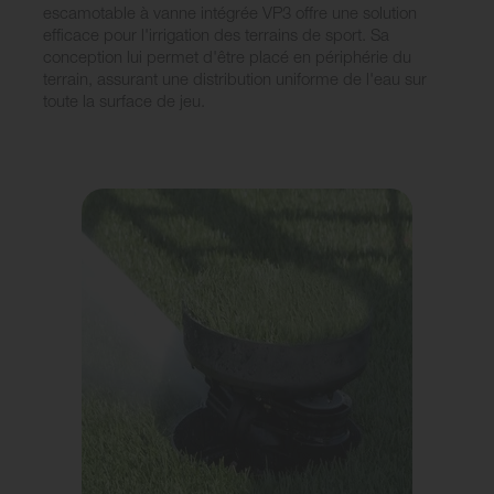
escamotable à vanne intégrée VP3 offre une solution
efficace pour l'irrigation des terrains de sport. Sa
conception lui permet d'être placé en périphérie du
terrain, assurant une distribution uniforme de l'eau sur
toute la surface de jeu.